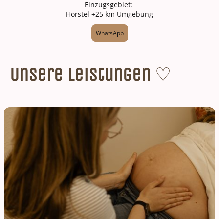
Einzugsgebiet:
Hörstel +25 km Umgebung
WhatsApp
♡
Unsere Leistungen