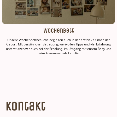
Wochenbett
Unsere Wochenbettbesuche begleiten euch in der ersten Zeit nach der
Geburt. Mit persönlicher Betreuung, wertvollen Tipps und viel Erfahrung
unterstützen wir euch bei der Erholung, im Umgang mit eurem Baby und
beim Ankommen als Familie.
Kontakt