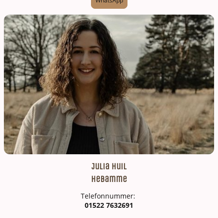
WhatsApp
Julia Huil
Hebamme
Telefonnummer:
01522 7632691