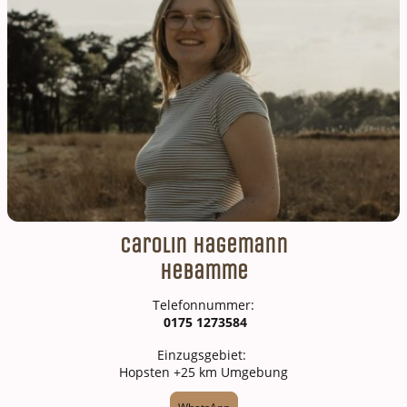
Carolin Hagemann
Hebamme
Telefonnummer:
0175 1273584
Einzugsgebiet:
Hopsten +25 km Umgebung