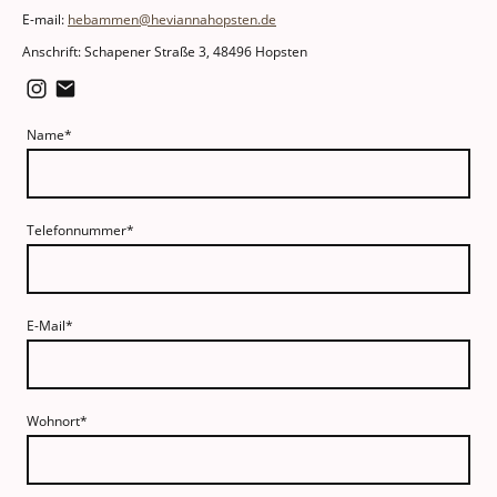
E-mail:
hebammen@heviannahopsten.de
Anschrift: Schapener Straße 3, 48496 Hopsten
Name
*
Telefonnummer
*
E-Mail
*
Wohnort
*